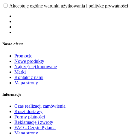
Akceptuję ogólne warunki użytkowania i politykę prywatności
Nasza oferta
Promocje
Nowe produkty
Najczęściej kupowane
Marki
Kontakt z nami
Mapa strony
Informacje
Czas realizacji zamówienia
Koszt dostawy
Formy płatności
Reklamacje i zwroty
FAQ - Częste Pytania
Mapa strony