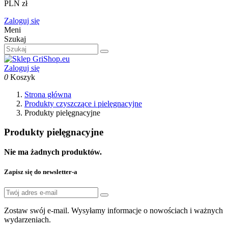
PLN zł
Zaloguj się
Meni
Szukaj
Zaloguj się
0
Koszyk
Strona główna
Produkty czyszczące i pielęgnacyjne
Produkty pielęgnacyjne
Produkty pielęgnacyjne
Nie ma żadnych produktów.
Zapisz się do newsletter-a
Zostaw swój e-mail. Wysyłamy informacje o nowościach i ważnych
wydarzeniach.