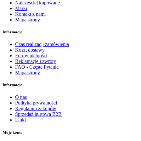
Najczęściej kupowane
Marki
Kontakt z nami
Mapa strony
Informacje
Czas realizacji zamówienia
Koszt dostawy
Formy płatności
Reklamacje i zwroty
FAQ - Częste Pytania
Mapa strony
Informacje
O nas
Polityka prywatności
Regulamin zakupów
Sprzedaż hurtowa B2B
Linki
Moje konto