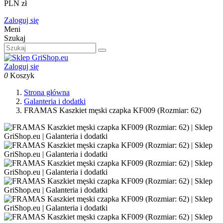
PLN zł
Zaloguj się
Meni
Szukaj
Zaloguj się
0
Koszyk
Strona główna
Galanteria i dodatki
FRAMAS Kaszkiet męski czapka KF009 (Rozmiar: 62)