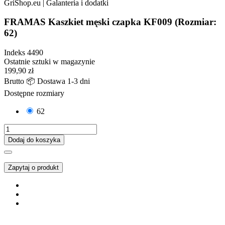
FRAMAS Kaszkiet męski czapka KF009 (Rozmiar:
62)
Indeks
4490
Ostatnie sztuki w magazynie
199,90 zł
Brutto
📦 Dostawa 1-3 dni
Dostępne rozmiary
62
Dodaj do koszyka
Zapytaj o produkt