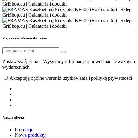
Zapisz się do newsletter-a
Zostaw swój e-mail. Wysyłamy informacje o nowościach i ważnych
wydarzeniach.
Akceptuję ogólne warunki użytkowania i politykę prywatności
Nasza oferta
Promocje
Nowe produkty