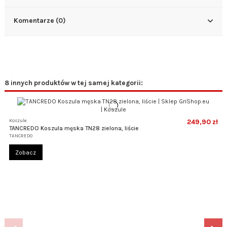
Komentarze (0)
8 innych produktów w tej samej kategorii:
Koszule
249,90 zł
TANCREDO Koszula męska TN28 zielona, liście
TANCREDO
Zobacz