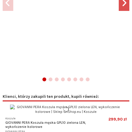
Klienci, którzy zakupili ten produkt, kupili również:
Koszule
299,90 zł
GIOVANNI PERA Koszula męska GPL10 zielona LEN,
wykończenie kolorowe
GIOVANNI PERA