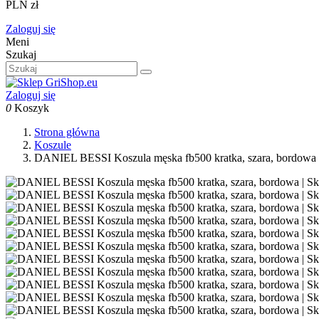
PLN zł
Zaloguj się
Meni
Szukaj
Zaloguj się
0
Koszyk
Strona główna
Koszule
DANIEL BESSI Koszula męska fb500 kratka, szara, bordowa