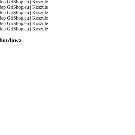
 bordowa