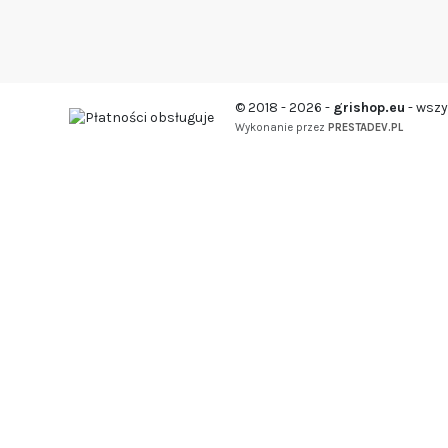
© 2018 - 2026 -
grishop.eu
- wszy
Wykonanie przez
PRESTADEV.PL