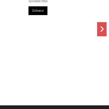
GIOVANNI PERA
Zobacz