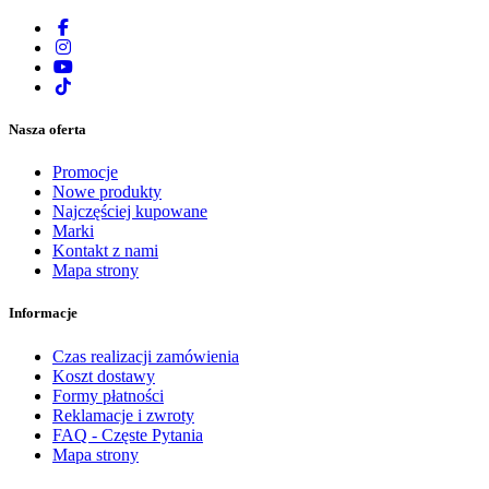
Nasza oferta
Promocje
Nowe produkty
Najczęściej kupowane
Marki
Kontakt z nami
Mapa strony
Informacje
Czas realizacji zamówienia
Koszt dostawy
Formy płatności
Reklamacje i zwroty
FAQ - Częste Pytania
Mapa strony