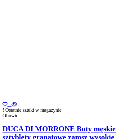
Ostatnie sztuki w magazynie
Obuwie
DUCA DI MORRONE Buty męskie
sztyblety granatowe zamsz wysokie