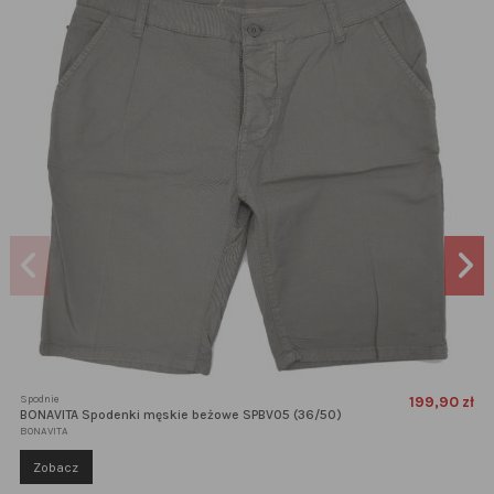
Spodnie
199,90 zł
BONAVITA Spodenki męskie beżowe SPBV05 (36/50)
BONAVITA
Zobacz