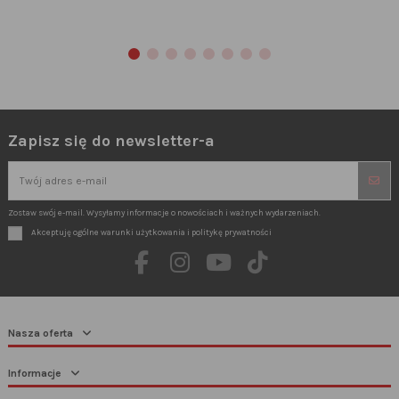
Zapisz się do newsletter-a
Zostaw swój e-mail. Wysyłamy informacje o nowościach i ważnych wydarzeniach.
Akceptuję ogólne warunki użytkowania i politykę prywatności
Nasza oferta
Informacje