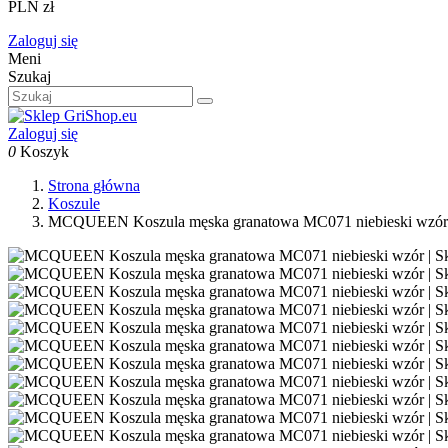
PLN zł
Zaloguj się
Meni
Szukaj
Zaloguj się
0
Koszyk
Strona główna
Koszule
MCQUEEN Koszula męska granatowa MC071 niebieski wzór