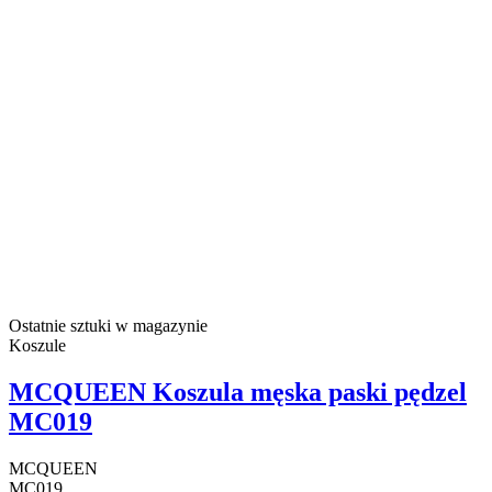
Ostatnie sztuki w magazynie
Koszule
MCQUEEN Koszula męska paski pędzel
MC019
MCQUEEN
MC019