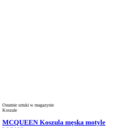
Ostatnie sztuki w magazynie
Koszule
MCQUEEN Koszula męska motyle