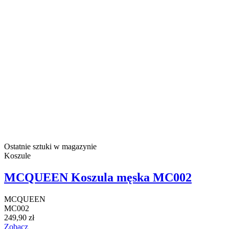
Ostatnie sztuki w magazynie
Koszule
MCQUEEN Koszula męska MC002
MCQUEEN
MC002
249,90 zł
Zobacz