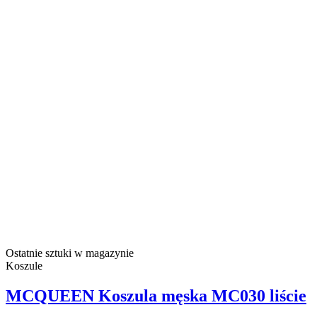
Ostatnie sztuki w magazynie
Koszule
MCQUEEN Koszula męska MC030 liście