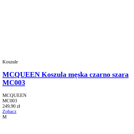
Koszule
MCQUEEN Koszula męska czarno szara
MC003
MCQUEEN
MC003
249,90 zł
Zobacz
M