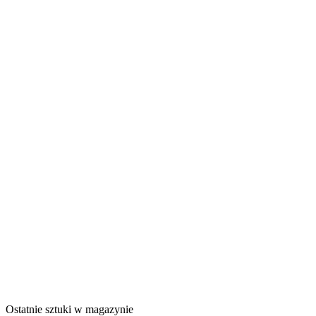
Ostatnie sztuki w magazynie